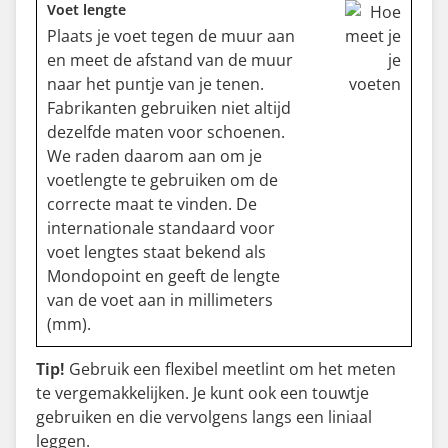
Voet lengte
Plaats je voet tegen de muur aan
en meet de afstand van de muur
naar het puntje van je tenen.
Fabrikanten gebruiken niet altijd
dezelfde maten voor schoenen.
We raden daarom aan om je
voetlengte te gebruiken om de
correcte maat te vinden. De
internationale standaard voor
voet lengtes staat bekend als
Mondopoint en geeft de lengte
van de voet aan in millimeters
(mm).
Tip!
Gebruik een flexibel meetlint om het meten
te vergemakkelijken. Je kunt ook een touwtje
gebruiken en die vervolgens langs een liniaal
leggen.