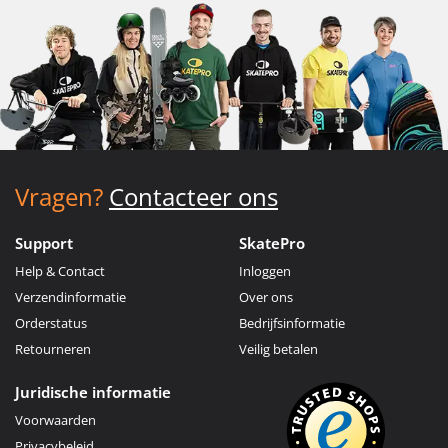
Vragen?
Contacteer ons
Support
SkatePro
Help & Contact
Inloggen
Verzendinformatie
Over ons
Orderstatus
Bedrijfsinformatie
Retourneren
Veilig betalen
Juridische informatie
Voorwaarden
Privacybeleid