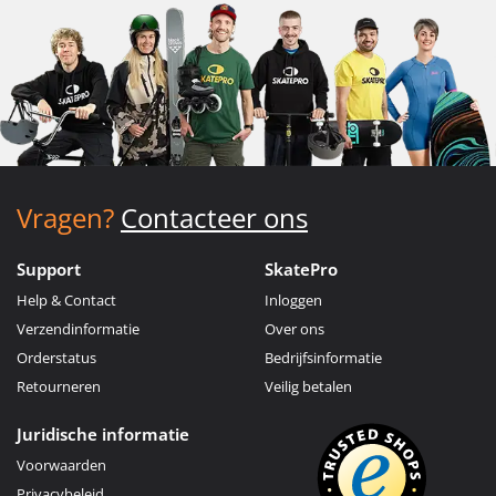
Vragen?
Contacteer ons
Support
SkatePro
Help & Contact
Inloggen
Verzendinformatie
Over ons
Orderstatus
Bedrijfsinformatie
Retourneren
Veilig betalen
Juridische informatie
Voorwaarden
Privacybeleid