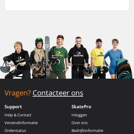
Vragen?
Contacteer ons
Support
SkatePro
Help & Contact
Inloggen
Verzendinformatie
Over ons
Orderstatus
Bedrijfsinformatie