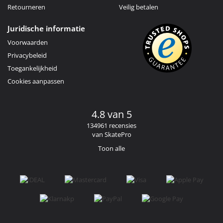
Retourneren
Veilig betalen
Juridische informatie
Voorwaarden
Privacybeleid
Toegankelijkheid
Cookies aanpassen
4.8 van 5
134961 recensies
van SkatePro
Toon alle