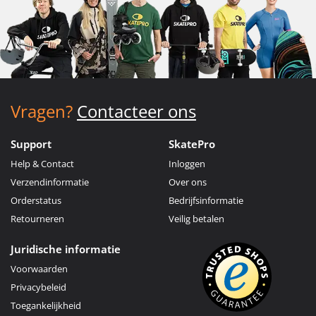
Vragen?
Contacteer ons
Support
SkatePro
Help & Contact
Inloggen
Verzendinformatie
Over ons
Orderstatus
Bedrijfsinformatie
Retourneren
Veilig betalen
Juridische informatie
Voorwaarden
Privacybeleid
Toegankelijkheid