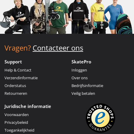
Vragen?
Contacteer ons
Support
SkatePro
Help & Contact
Inloggen
Verzendinformatie
Over ons
Orderstatus
Bedrijfsinformatie
Retourneren
Veilig betalen
Juridische informatie
Voorwaarden
Privacybeleid
Toegankelijkheid