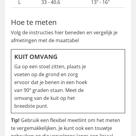
L
33 - 40.6
13" - 16"
Hoe te meten
Volg de instructies hier beneden en vergelijk je
afmetingen met de maattabel
KUIT OMVANG
Ga op een stoel zitten, plaats je
voeten op de grond en zorg
ervoor dat je benen in een hoek
van 90° graden staan. Meet de
omvang van de kuit op het
breedste punt.
Tip!
Gebruik een flexibel meetlint om het meten
te vergemakkelijken. Je kunt ook een touwtje