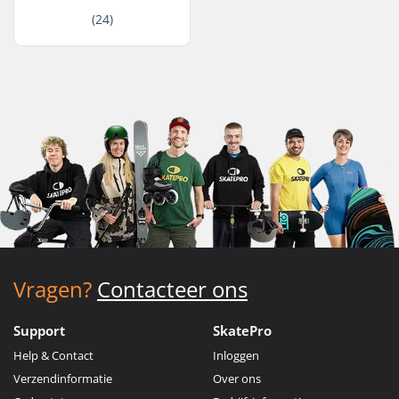
(24)
Vragen?
Contacteer ons
Support
SkatePro
Help & Contact
Inloggen
Verzendinformatie
Over ons