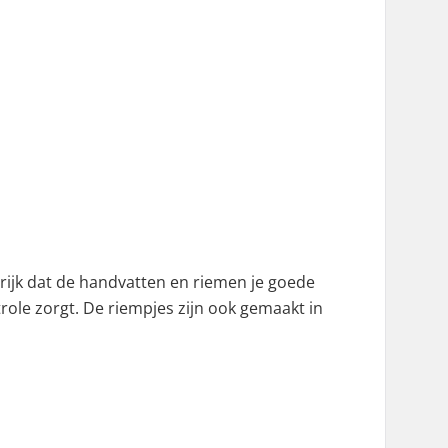
grijk dat de handvatten en riemen je goede
ole zorgt. De riempjes zijn ook gemaakt in