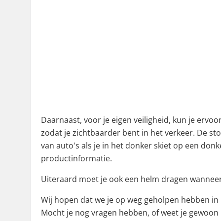
Daarnaast, voor je eigen veiligheid, kun je ervoor
zodat je zichtbaarder bent in het verkeer. De s
van auto's als je in het donker skiet op een don
productinformatie.
Uiteraard moet je ook een helm dragen wanneer
Wij hopen dat we je op weg geholpen hebben in 
Mocht je nog vragen hebben, of weet je gewoon 