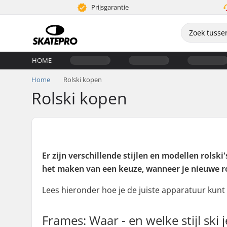
Prijsgarantie
HOME
Home
Rolski kopen
Rolski kopen
Er zijn verschillende stijlen en modellen rolsk
het maken van een keuze, wanneer je nieuwe ro
Lees hieronder hoe je de juiste apparatuur kunt
Frames: Waar - en welke stijl ski j