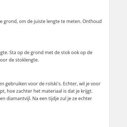
de grond, om de juiste lengte te meten. Onthoud
ngte. Sta op de grond met de stok ook op de
oor de stoklengte.
gebruiken voor de rolski's. Echter, wil je voor
, hoe zachter het materiaal is dat je krijgt.
een diamantvijl. Na een tijdje zul je ze echter