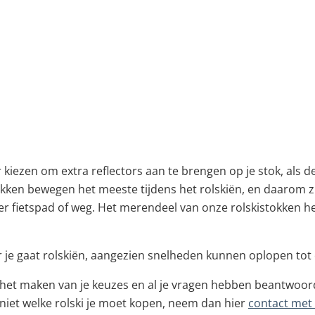
 kiezen om extra reflectors aan te brengen op je stok, als de
tokken bewegen het meeste tijdens het rolskiën, en daarom z
ker fietspad of weg. Het merendeel van onze rolskistokken he
 je gaat rolskiën, aangezien snelheden kunnen oplopen tot
het maken van je keuzes en al je vragen hebben beantwoord 
niet welke rolski je moet kopen, neem dan hier
contact met