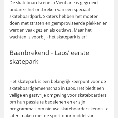
De skateboardscene in Vientiane is gegroeid
ondanks het ontbreken van een speciaal
skateboardpark. Skaters hebben het moeten
doen met straten en geïmproviseerde plekken en
werden vaak gezien als outlaws. Maar het
wachten is voorbij - het skatepark is er!
Baanbrekend - Laos' eerste
skatepark
Het skatepark is een belangrijk keerpunt voor de
skateboardgemeenschap in Laos. Het biedt een
veilige en gastvrije omgeving voor skateboarders
om hun passie te beoefenen en er zijn
programma's om nieuwe skateboarders kennis te
laten maken met de sport door middel van