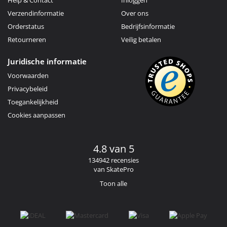
Verzendinformatie
Over ons
Orderstatus
Bedrijfsinformatie
Retourneren
Veilig betalen
Juridische informatie
Voorwaarden
Privacybeleid
Toegankelijkheid
Cookies aanpassen
4.8 van 5
134942 recensies
van SkatePro
Toon alle