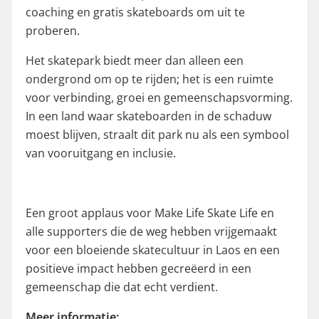
coaching en gratis skateboards om uit te
proberen.
Het skatepark biedt meer dan alleen een
ondergrond om op te rijden; het is een ruimte
voor verbinding, groei en gemeenschapsvorming.
In een land waar skateboarden in de schaduw
moest blijven, straalt dit park nu als een symbool
van vooruitgang en inclusie.
Een groot applaus voor Make Life Skate Life en
alle supporters die de weg hebben vrijgemaakt
voor een bloeiende skatecultuur in Laos en een
positieve impact hebben gecreëerd in een
gemeenschap die dat echt verdient.
Meer informatie: