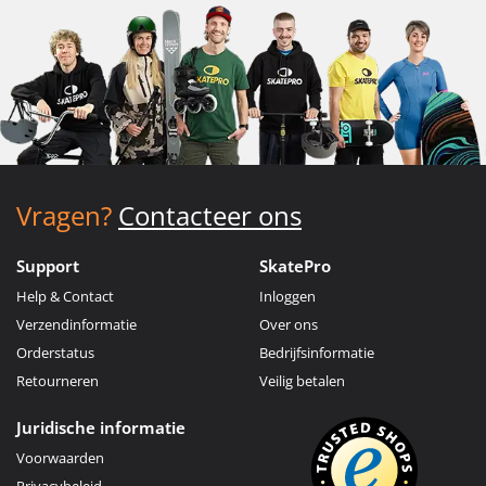
Vragen?
Contacteer ons
Support
SkatePro
Help & Contact
Inloggen
Verzendinformatie
Over ons
Orderstatus
Bedrijfsinformatie
Retourneren
Veilig betalen
Juridische informatie
Voorwaarden
Privacybeleid