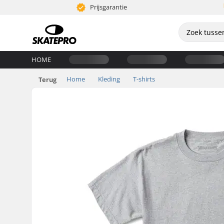
Prijsgarantie
HOME
Home
Kleding
T-shirts
Terug