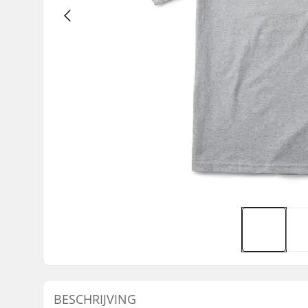
BESCHRIJVING