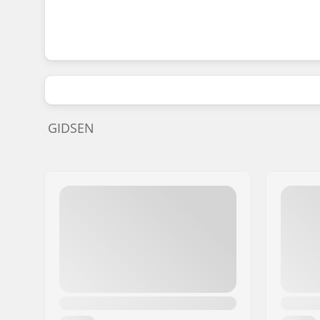
GIDSEN