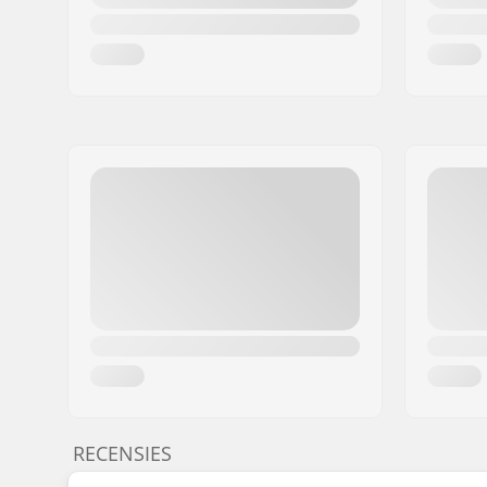
RECENSIES