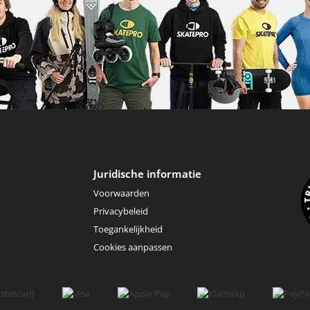
Juridische informatie
Voorwaarden
Privacybeleid
Toegankelijkheid
Cookies aanpassen