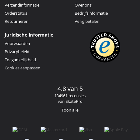
Verzendinformatie
Over ons
Orderstatus
Bedrijfsinformatie
Retourneren
Veilig betalen
Juridische informatie
Voorwaarden
Privacybeleid
Toegankelijkheid
Cookies aanpassen
4.8 van 5
134961 recensies
van SkatePro
Toon alle