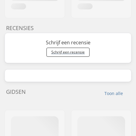
RECENSIES
Schrijf een recensie
Schrijf een recensie
GIDSEN
Toon alle