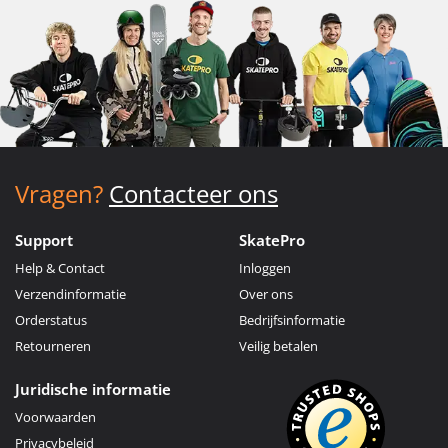
Vragen?
Contacteer ons
Support
SkatePro
Help & Contact
Inloggen
Verzendinformatie
Over ons
Orderstatus
Bedrijfsinformatie
Retourneren
Veilig betalen
Juridische informatie
Voorwaarden
Privacybeleid