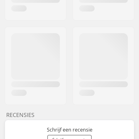
RECENSIES
Schrijf een recensie