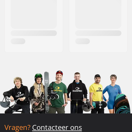
Vragen?
Contacteer ons