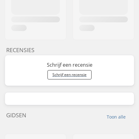
RECENSIES
Schrijf een recensie
Schrijf een recensie
GIDSEN
Toon alle