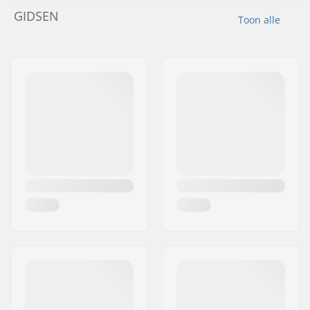
GIDSEN
Toon alle