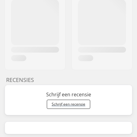
RECENSIES
Schrijf een recensie
Schrijf een recensie