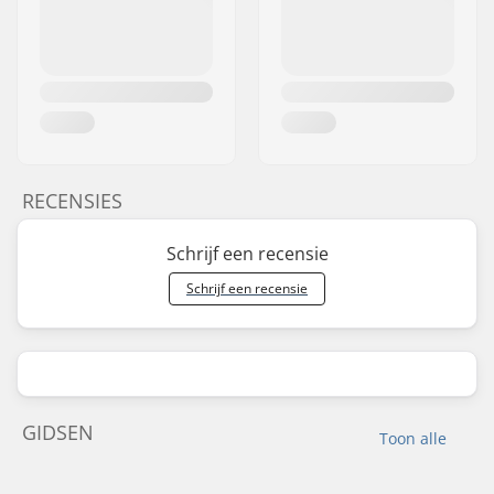
RECENSIES
Schrijf een recensie
Schrijf een recensie
GIDSEN
Toon alle