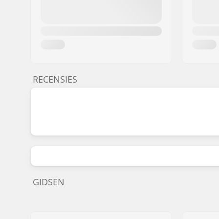
RECENSIES
GIDSEN