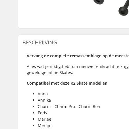
BESCHRIJVING
Vervang de complete remassemblage op de meeste t
Alles wat je nodig hebt om nieuwe remkracht te krij
geweldige Inline Skates.
Compatibel met deze K2 Skate modellen:
Anna
Annika
Charm - Charm Pro - Charm Boa
Eddy
Marlee
Merlijn