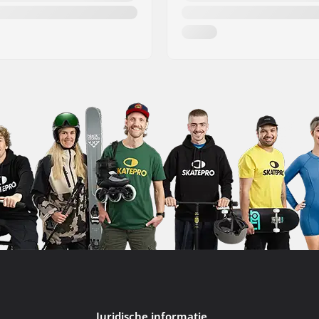
Juridische informatie