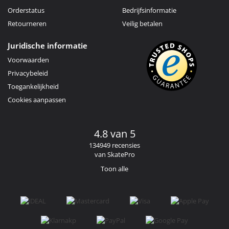
Orderstatus
Bedrijfsinformatie
Retourneren
Veilig betalen
Juridische informatie
Voorwaarden
Privacybeleid
Toegankelijkheid
Cookies aanpassen
4.8 van 5
134949 recensies
van SkatePro
Toon alle