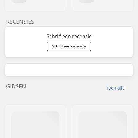
RECENSIES
Schrijf een recensie
Schrijf een recensie
GIDSEN
Toon alle