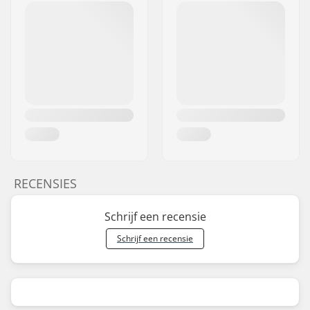
RECENSIES
Schrijf een recensie
Schrijf een recensie