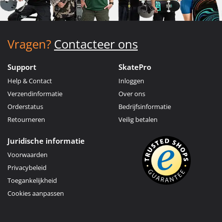
Vragen?
Contacteer ons
Support
SkatePro
Help & Contact
Inloggen
Verzendinformatie
Over ons
Orderstatus
Bedrijfsinformatie
Retourneren
Veilig betalen
Juridische informatie
Voorwaarden
Privacybeleid
Toegankelijkheid
Cookies aanpassen