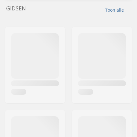
GIDSEN
Toon alle