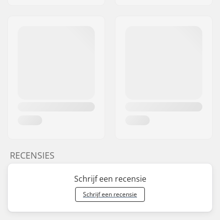
RECENSIES
Schrijf een recensie
Schrijf een recensie