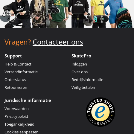
Vragen?
Contacteer ons
Support
SkatePro
Help & Contact
Inloggen
Verzendinformatie
Over ons
Orderstatus
Bedrijfsinformatie
Retourneren
Veilig betalen
Juridische informatie
Voorwaarden
Privacybeleid
Toegankelijkheid
Cookies aanpassen