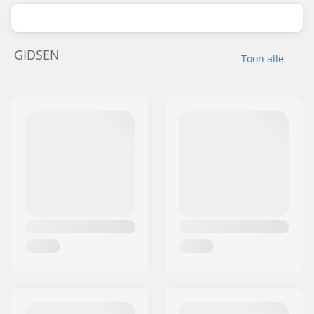
GIDSEN
Toon alle