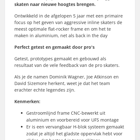
skaten naar nieuwe hoogtes brengen.
Ontwikkeld in de afgelopen 5 jaar met een primaire
focus op het geven van aggressive inline skaters de
meest optimale flat-rocker frame en om het te
maken in aluminium, net als back in the day
Perfect getest en gemaakt door pro's
Getest, prototypes gemaakt en gebouwd als
resultaat van de vele feedback van de pro skaters.
Als je de namen Dominik Wagner, Joe Atkinson en
David Sizemore herkent, weet je dat het team
erachter echte legendes zijn.
Kenmerken:
Gestroomlijnd frame CNC-bewerkt uit
aluminium en voorbereid voor UFS montage
Er is een vervangbaar H-blok systeem gemaakt
zodat je altijd het gladste oppervlak hebt voor