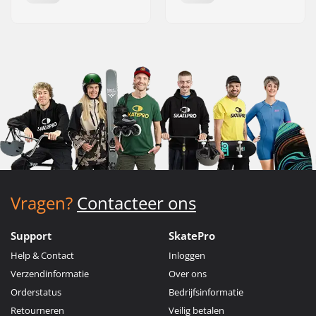
Vragen?
Contacteer ons
Support
SkatePro
Help & Contact
Inloggen
Verzendinformatie
Over ons
Orderstatus
Bedrijfsinformatie
Retourneren
Veilig betalen