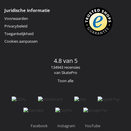
Juridische informatie
Voorwaarden
Privacybeleid
Toegankelijkheid
Cookies aanpassen
4.8 van 5
134943 recensies
van SkatePro
Toon alle
Facebook
Instagram
YouTube