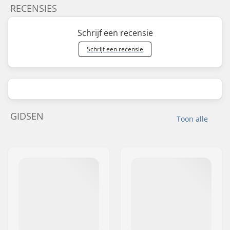
RECENSIES
Schrijf een recensie
Schrijf een recensie
GIDSEN
Toon alle