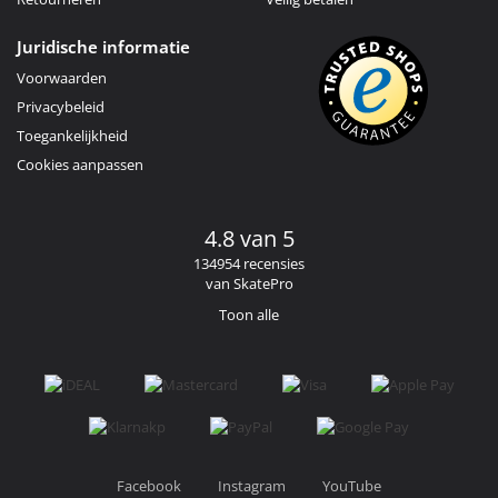
Juridische informatie
Voorwaarden
Privacybeleid
Toegankelijkheid
Cookies aanpassen
4.8 van 5
134954 recensies
van SkatePro
Toon alle
Facebook
Instagram
YouTube