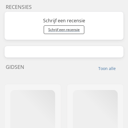
RECENSIES
Schrijf een recensie
Schrijf een recensie
GIDSEN
Toon alle