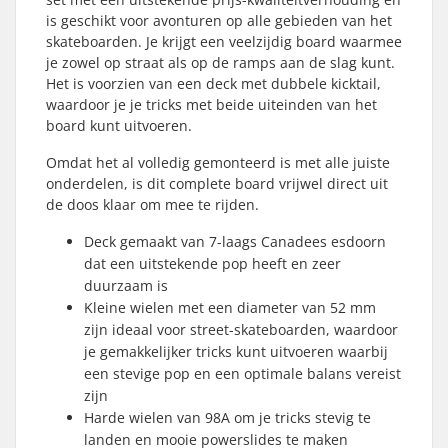
is geschikt voor avonturen op alle gebieden van het
skateboarden. Je krijgt een veelzijdig board waarmee
je zowel op straat als op de ramps aan de slag kunt.
Het is voorzien van een deck met dubbele kicktail,
waardoor je je tricks met beide uiteinden van het
board kunt uitvoeren.
Omdat het al volledig gemonteerd is met alle juiste
onderdelen, is dit complete board vrijwel direct uit
de doos klaar om mee te rijden.
Deck gemaakt van 7-laags Canadees esdoorn
dat een uitstekende pop heeft en zeer
duurzaam is
Kleine wielen met een diameter van 52 mm
zijn ideaal voor street-skateboarden, waardoor
je gemakkelijker tricks kunt uitvoeren waarbij
een stevige pop en een optimale balans vereist
zijn
Harde wielen van 98A om je tricks stevig te
landen en mooie powerslides te maken