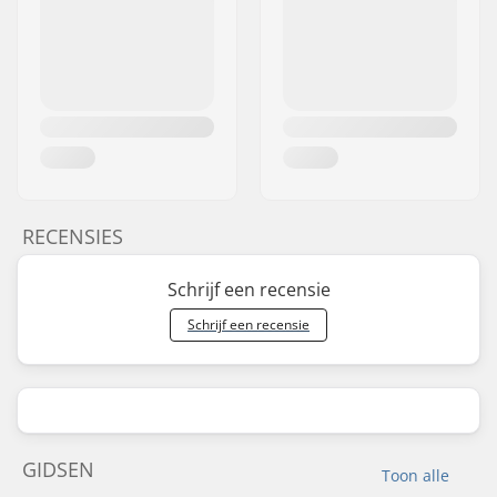
RECENSIES
Schrijf een recensie
Schrijf een recensie
GIDSEN
Toon alle