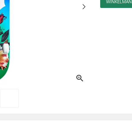
WINKELMAN