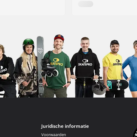
Juridische informatie
Voorwaarden