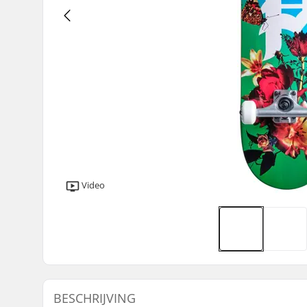
Video
BESCHRIJVING