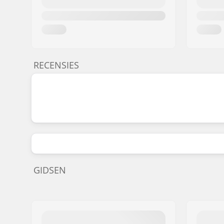
RECENSIES
GIDSEN