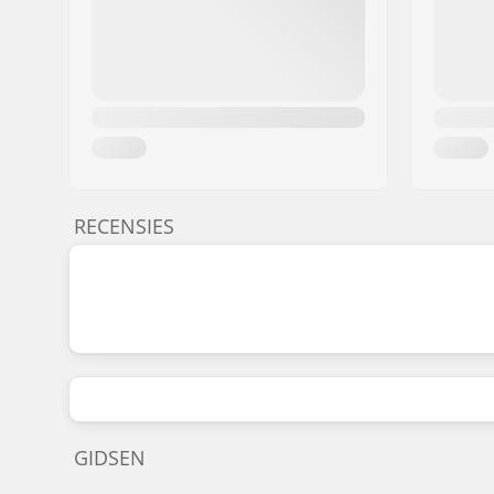
RECENSIES
GIDSEN