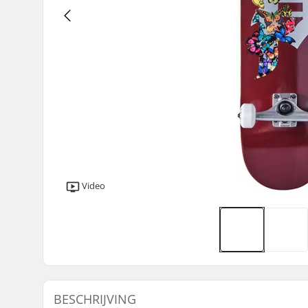
Video
BESCHRIJVING