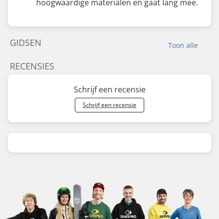
hoogwaardige materialen en gaat lang mee.
GIDSEN
Toon alle
RECENSIES
Schrijf een recensie
Schrijf een recensie