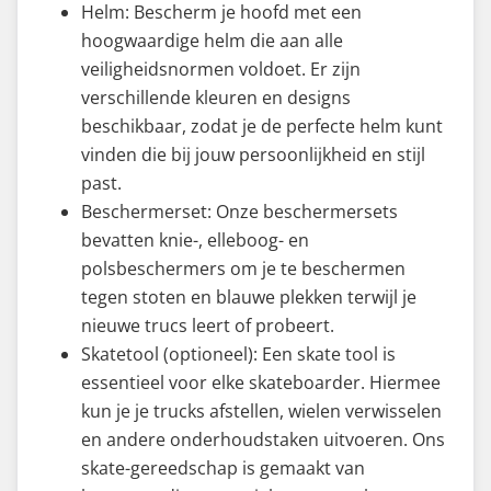
Helm: Bescherm je hoofd met een
hoogwaardige helm die aan alle
veiligheidsnormen voldoet. Er zijn
verschillende kleuren en designs
beschikbaar, zodat je de perfecte helm kunt
vinden die bij jouw persoonlijkheid en stijl
past.
Beschermerset: Onze beschermersets
bevatten knie-, elleboog- en
polsbeschermers om je te beschermen
tegen stoten en blauwe plekken terwijl je
nieuwe trucs leert of probeert.
Skatetool (optioneel): Een skate tool is
essentieel voor elke skateboarder. Hiermee
kun je je trucks afstellen, wielen verwisselen
en andere onderhoudstaken uitvoeren. Ons
skate-gereedschap is gemaakt van