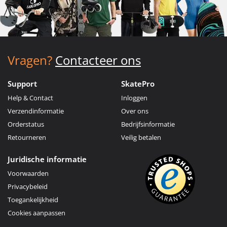
Vragen?
Contacteer ons
Support
SkatePro
Help & Contact
Inloggen
Verzendinformatie
Over ons
Orderstatus
Bedrijfsinformatie
Retourneren
Veilig betalen
Juridische informatie
Voorwaarden
Privacybeleid
Toegankelijkheid
Cookies aanpassen