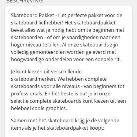
BESCHRIJVING
Skateboard Pakket - Het perfecte pakket voor de
skateboard liefhebber! Het skateboardpakket
bevat alles wat je nodig hebt om te beginnen met
skateboarden - of om je vaardigheden naar een
hoger niveau te tillen. Al onze skateboards zijn
volledig gemonteerd en worden geleverd met
hoogwaardige onderdelen voor een soepele rit.
Je kunt kiezen uit verschillende
skateboardmerken. We hebben complete
skateboards voor alle niveaus - van beginners tot
professionals. En het beste is dat je in onze
selectie complete skateboards kunt kiezen uit een
heleboel coole graphics.
Samen met het skateboard krijg je de volgende
items als je het skateboardpakket koopt: