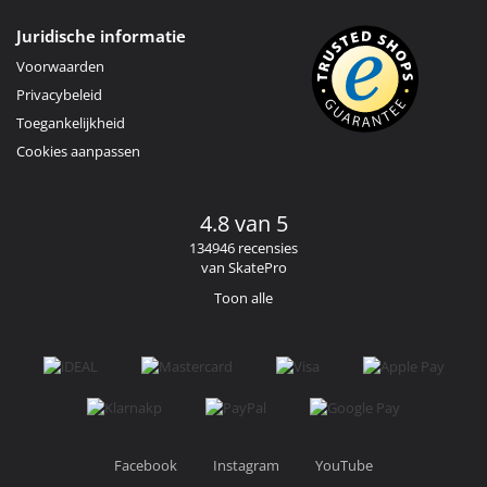
Juridische informatie
Voorwaarden
Privacybeleid
Toegankelijkheid
Cookies aanpassen
4.8 van 5
134946 recensies
van SkatePro
Toon alle
Facebook
Instagram
YouTube