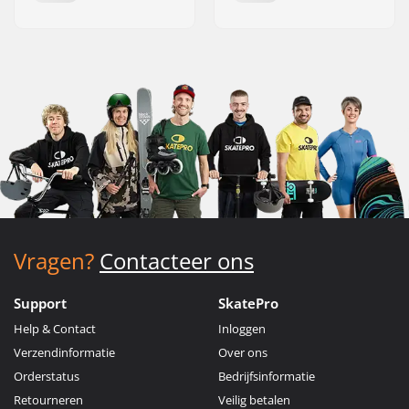
Vragen?
Contacteer ons
Support
SkatePro
Help & Contact
Inloggen
Verzendinformatie
Over ons
Orderstatus
Bedrijfsinformatie
Retourneren
Veilig betalen