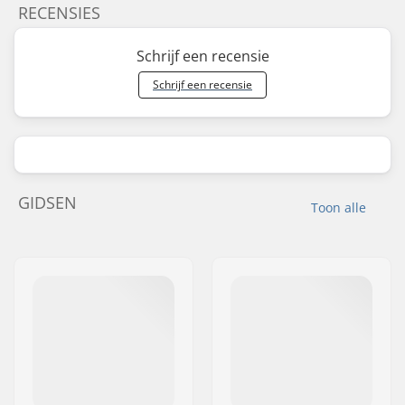
RECENSIES
Schrijf een recensie
Schrijf een recensie
GIDSEN
Toon alle