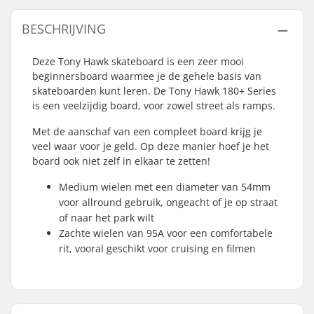
BESCHRIJVING
Deze Tony Hawk skateboard is een zeer mooi
beginnersboard waarmee je de gehele basis van
skateboarden kunt leren. De Tony Hawk 180+ Series
is een veelzijdig board, voor zowel street als ramps.
Met de aanschaf van een compleet board krijg je
veel waar voor je geld. Op deze manier hoef je het
board ook niet zelf in elkaar te zetten!
Medium wielen met een diameter van 54mm
voor allround gebruik, ongeacht of je op straat
of naar het park wilt
Zachte wielen van 95A voor een comfortabele
rit, vooral geschikt voor cruising en filmen