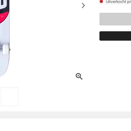
Uitverkocht pr