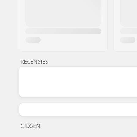
RECENSIES
GIDSEN