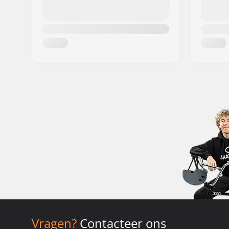
Vragen?
Contacteer ons