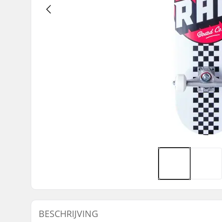
BESCHRIJVING