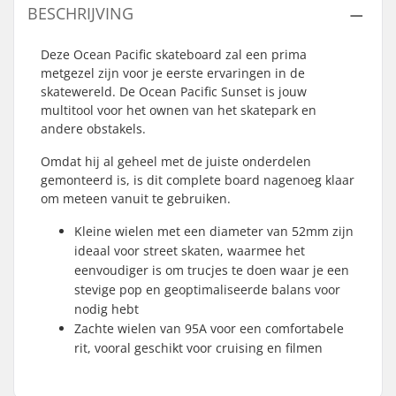
BESCHRIJVING
Deze Ocean Pacific skateboard zal een prima
metgezel zijn voor je eerste ervaringen in de
skatewereld. De Ocean Pacific Sunset is jouw
multitool voor het ownen van het skatepark en
andere obstakels.
Omdat hij al geheel met de juiste onderdelen
gemonteerd is, is dit complete board nagenoeg klaar
om meteen vanuit te gebruiken.
Kleine wielen met een diameter van 52mm zijn
ideaal voor street skaten, waarmee het
eenvoudiger is om trucjes te doen waar je een
stevige pop en geoptimaliseerde balans voor
nodig hebt
Zachte wielen van 95A voor een comfortabele
rit, vooral geschikt voor cruising en filmen