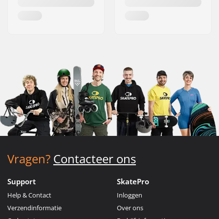
Vragen?
Contacteer ons
Support
SkatePro
Help & Contact
Inloggen
Verzendinformatie
Over ons