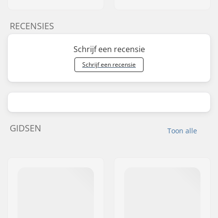
RECENSIES
Schrijf een recensie
Schrijf een recensie
GIDSEN
Toon alle