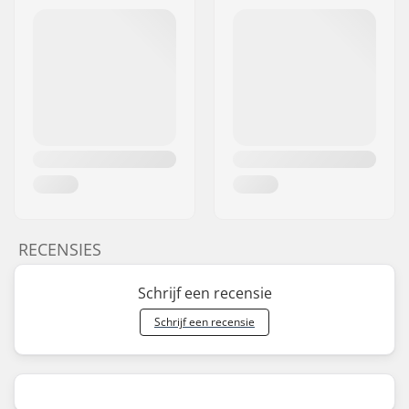
RECENSIES
Schrijf een recensie
Schrijf een recensie