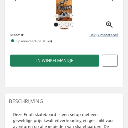
Maat:
8"
Bekijk maattabel
Op voorraad (5+ stuks)
IN WINKELMANDJE
BESCHRIJVING
Deze Enuff skateboard is een setup met een
geweldige prijs-kwaliteitverhouding en geschikt voor
avonturen op alle gebieden van skateboarden. De