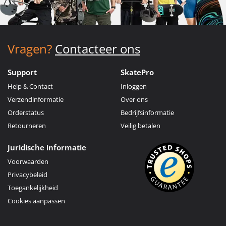
Vragen?
Contacteer ons
Support
SkatePro
Help & Contact
Inloggen
Verzendinformatie
Over ons
Orderstatus
Bedrijfsinformatie
Retourneren
Veilig betalen
Juridische informatie
Voorwaarden
Privacybeleid
Toegankelijkheid
Cookies aanpassen