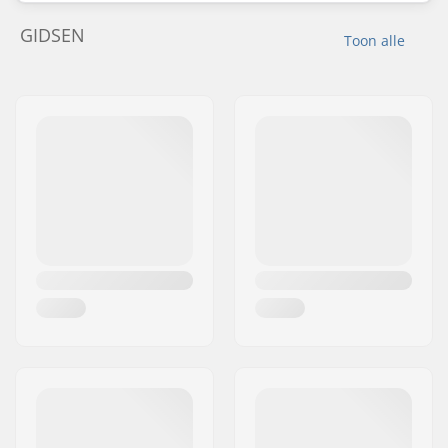
GIDSEN
Toon alle