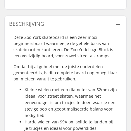
BESCHRIJVING
Deze Zoo York skateboard is een zeer mooi
beginnersboard waarmee je de gehele basis van
skateboarden kunt leren. De Zoo York Logo Block is
een veelzijdig board, voor zowel street als ramps.
Omdat hij al geheel met de juiste onderdelen
gemonteerd is, is dit complete board nagenoeg klaar
om meteen vanuit te gebruiken.
Kleine wielen met een diameter van 52mm zijn
ideaal voor street skaten, waarmee het
eenvoudiger is om trucjes te doen waar je een
stevige pop en geoptimaliseerde balans voor
nodig hebt
Harde wielen van 99A om solide te landen bij
je trucjes en ideaal voor powerslides