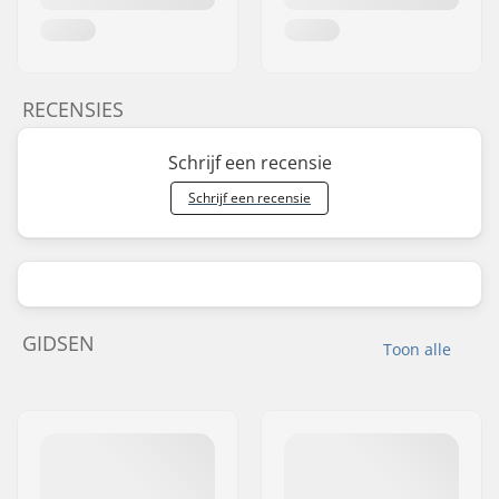
RECENSIES
Schrijf een recensie
Schrijf een recensie
GIDSEN
Toon alle