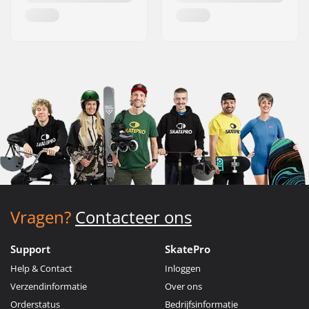
Vragen?
Contacteer ons
Support
SkatePro
Help & Contact
Inloggen
Verzendinformatie
Over ons
Orderstatus
Bedrijfsinformatie