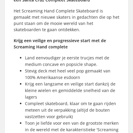
Het Screaming Hand Complete Skateboard is
gemaakt met nieuwe skaters in gedachten die op het
punt staan om de mooie wereld van het
skateboarden te gaan ontdekken.
Krijg een veilige en progressieve start met de
Screaming Hand complete
Land eenvoudiger je eerste trucjes met de
medium concave en popsicle shape.
Stevig deck met heel veel pop gemaakt van
100% Amerikaanse esdoorn
Krijg een langzame en veilige start dankzij de
kleine wielen en gemiddelde snelheid van de
lagers
Compleet skateboard, klaar om te gaan rijden
meteen uit de verpakking (altijd de bouten
vastzetten voor gebruik)
Toon je liefde voor een van de grootste merken
in de wereld met de karakteristieke 'Screaming