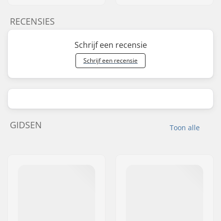
RECENSIES
Schrijf een recensie
Schrijf een recensie
GIDSEN
Toon alle