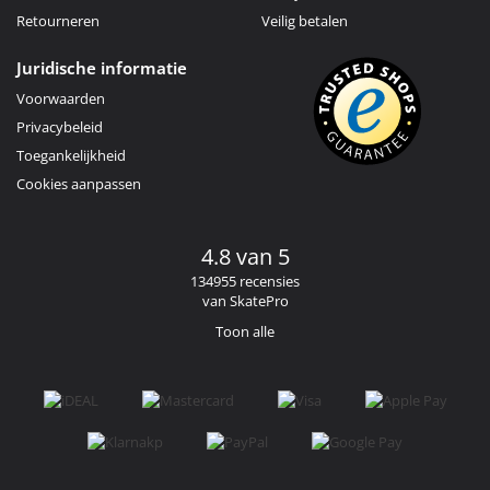
Retourneren
Veilig betalen
Juridische informatie
Voorwaarden
Privacybeleid
Toegankelijkheid
Cookies aanpassen
4.8 van 5
134955 recensies
van SkatePro
Toon alle