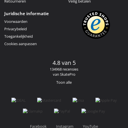
Retourneren
Veilig betalen
Juridische informatie
Voorwaarden
Privacybeleid
Toegankelijkheid
Cookies aanpassen
4.8 van 5
134968 recensies
van SkatePro
Toon alle
Facebook
Instagram
YouTube