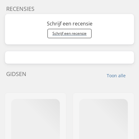
RECENSIES
Schrijf een recensie
Schrijf een recensie
GIDSEN
Toon alle