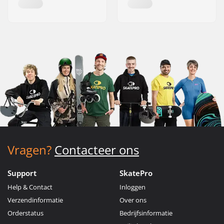
Vragen?
Contacteer ons
Support
SkatePro
Help & Contact
Inloggen
Verzendinformatie
Over ons
Orderstatus
Bedrijfsinformatie