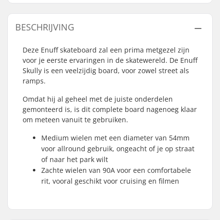
BESCHRIJVING
Deze Enuff skateboard zal een prima metgezel zijn
voor je eerste ervaringen in de skatewereld. De Enuff
Skully is een veelzijdig board, voor zowel street als
ramps.
Omdat hij al geheel met de juiste onderdelen
gemonteerd is, is dit complete board nagenoeg klaar
om meteen vanuit te gebruiken.
Medium wielen met een diameter van 54mm
voor allround gebruik, ongeacht of je op straat
of naar het park wilt
Zachte wielen van 90A voor een comfortabele
rit, vooral geschikt voor cruising en filmen