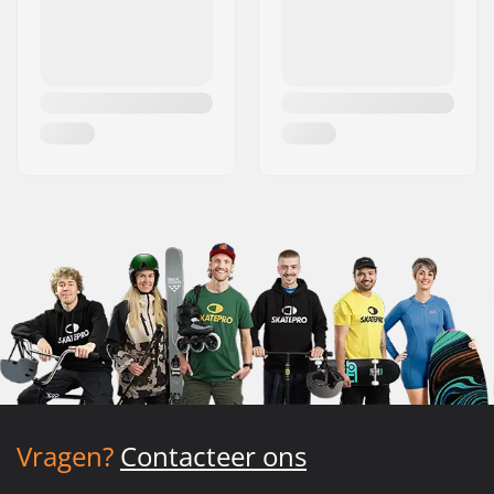
Vragen?
Contacteer ons