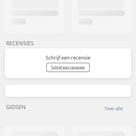
RECENSIES
Schrijf een recensie
Schrijf een recensie
GIDSEN
Toon alle