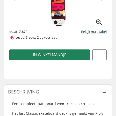
Maat:
7.87"
Bekijk maattabel
Let op!
Slechts 2 op voorraad
IN WINKELMANDJE
BESCHRIJVING
Een compleet skateboard voor trucs en cruisen.
Het Jart Classic skateboard deck is gemaakt van 7 ply