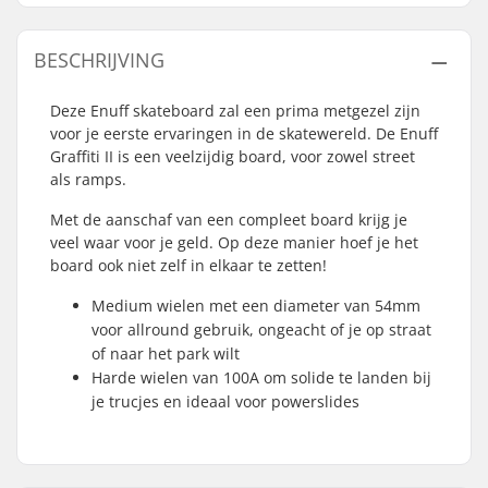
BESCHRIJVING
Deze Enuff skateboard zal een prima metgezel zijn
voor je eerste ervaringen in de skatewereld. De Enuff
Graffiti II is een veelzijdig board, voor zowel street
als ramps.
Met de aanschaf van een compleet board krijg je
veel waar voor je geld. Op deze manier hoef je het
board ook niet zelf in elkaar te zetten!
Medium wielen met een diameter van 54mm
voor allround gebruik, ongeacht of je op straat
of naar het park wilt
Harde wielen van 100A om solide te landen bij
je trucjes en ideaal voor powerslides