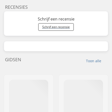
RECENSIES
Schrijf een recensie
Schrijf een recensie
GIDSEN
Toon alle