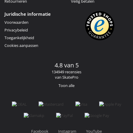
Retourneren
Veilig betalen
Juridische informatie
Voorwaarden
Privacybeleid
Toegankelijkheid
Cookies aanpassen
4.8 van 5
134949 recensies
van SkatePro
Toon alle
Facebook
Instagram
YouTube