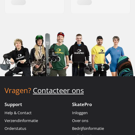
Vragen?
Contacteer ons
Support
SkatePro
Help & Contact
Inloggen
Verzendinformatie
Over ons
Orderstatus
Bedrijfsinformatie