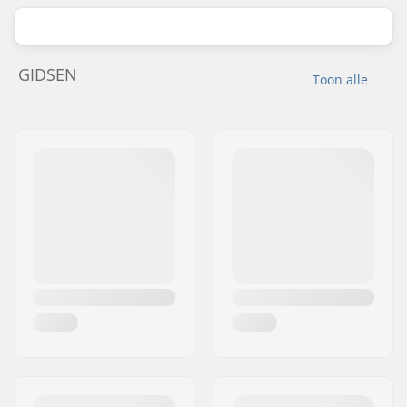
GIDSEN
Toon alle