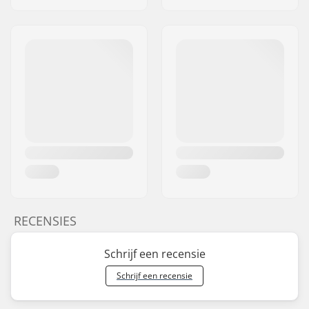
RECENSIES
Schrijf een recensie
Schrijf een recensie