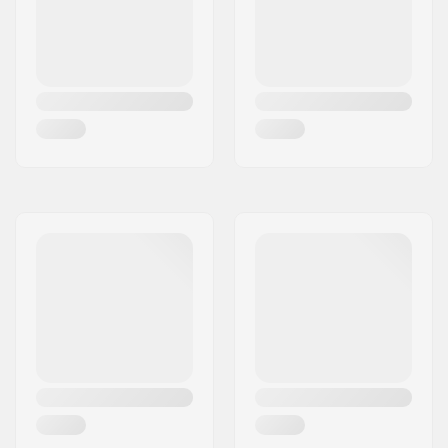
gewicht: