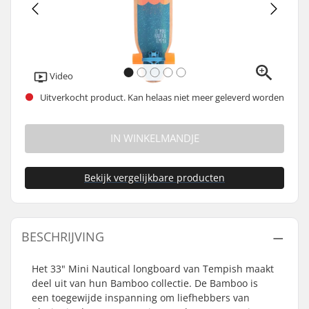
Video
Uitverkocht product. Kan helaas niet meer geleverd worden
IN WINKELMANDJE
Bekijk vergelijkbare producten
BESCHRIJVING
Het 33" Mini Nautical longboard van Tempish maakt
deel uit van hun Bamboo collectie. De Bamboo is
een toegewijde inspanning om liefhebbers van