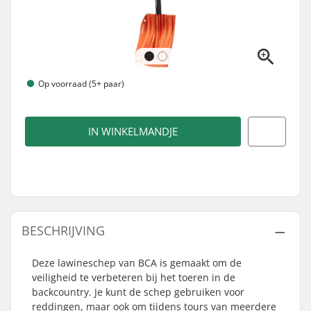
Op voorraad (5+ paar)
IN WINKELMANDJE
BESCHRIJVING
Deze lawineschep van BCA is gemaakt om de
veiligheid te verbeteren bij het toeren in de
backcountry. Je kunt de schep gebruiken voor
reddingen, maar ook om tijdens tours van meerdere