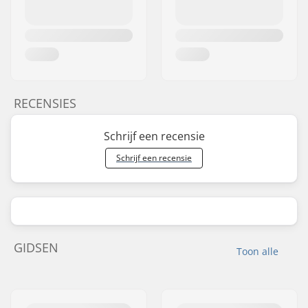
RECENSIES
Schrijf een recensie
Schrijf een recensie
GIDSEN
Toon alle