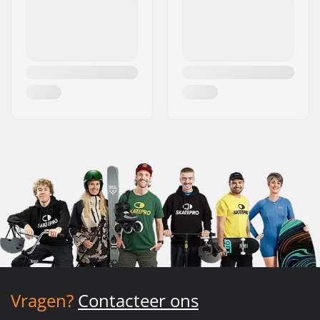
Vragen?
Contacteer ons