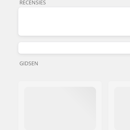
RECENSIES
GIDSEN