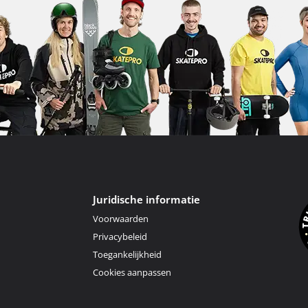
Juridische informatie
Voorwaarden
Privacybeleid
Toegankelijkheid
Cookies aanpassen