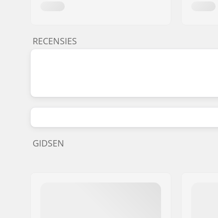
RECENSIES
GIDSEN