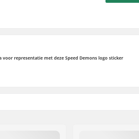
ga voor representatie met deze Speed Demons logo sticker