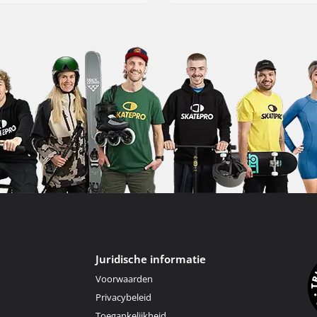
Juridische informatie
Voorwaarden
Privacybeleid
Toegankelijkheid