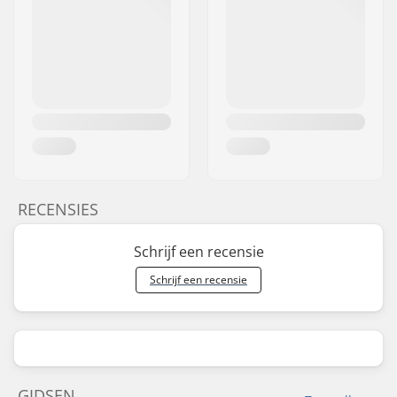
RECENSIES
Schrijf een recensie
Schrijf een recensie
GIDSEN