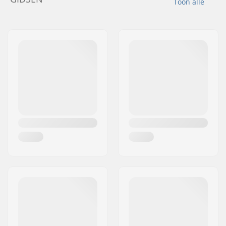
Toon alle