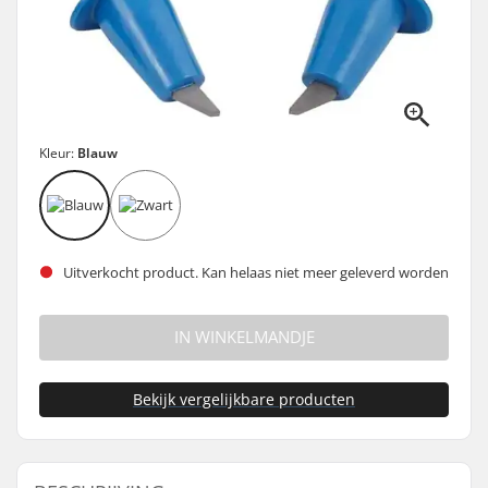
Kleur:
Blauw
Uitverkocht product. Kan helaas niet meer geleverd worden
IN WINKELMANDJE
Bekijk vergelijkbare producten