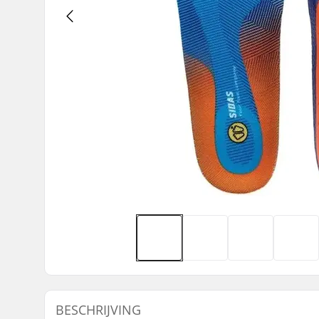
BESCHRIJVING