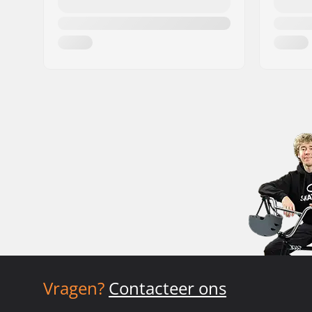
Vragen?
Contacteer ons