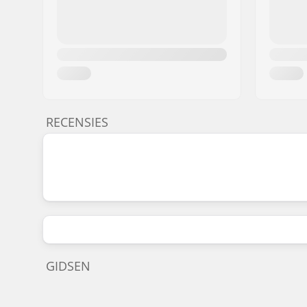
RECENSIES
GIDSEN