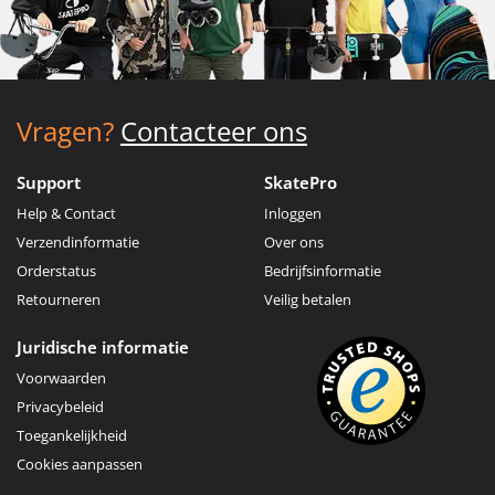
Vragen?
Contacteer ons
Support
SkatePro
Help & Contact
Inloggen
Verzendinformatie
Over ons
Orderstatus
Bedrijfsinformatie
Retourneren
Veilig betalen
Juridische informatie
Voorwaarden
Privacybeleid
Toegankelijkheid
Cookies aanpassen