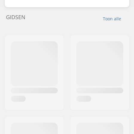
GIDSEN
Toon alle