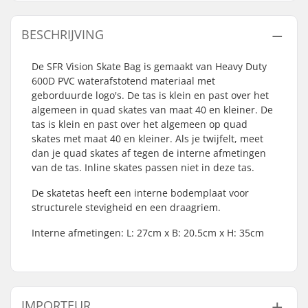
BESCHRIJVING
De SFR Vision Skate Bag is gemaakt van Heavy Duty
600D PVC waterafstotend materiaal met
geborduurde logo's. De tas is klein en past over het
algemeen in quad skates van maat 40 en kleiner. De
tas is klein en past over het algemeen op quad
skates met maat 40 en kleiner. Als je twijfelt, meet
dan je quad skates af tegen de interne afmetingen
van de tas. Inline skates passen niet in deze tas.
De skatetas heeft een interne bodemplaat voor
structurele stevigheid en een draagriem.
Interne afmetingen: L: 27cm x B: 20.5cm x H: 35cm
IMPORTEUR