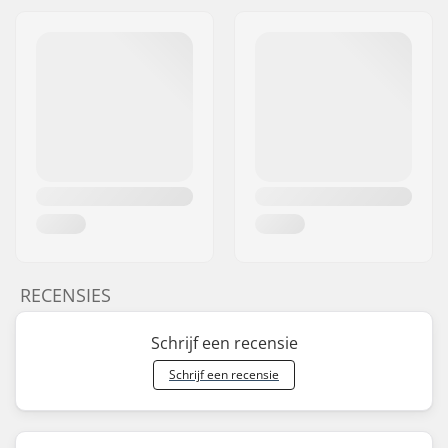
RECENSIES
Schrijf een recensie
Schrijf een recensie