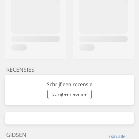
RECENSIES
Schrijf een recensie
Schrijf een recensie
GIDSEN
Toon alle