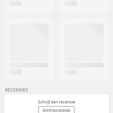
RECENSIES
Schrijf een recensie
Schrijf een recensie