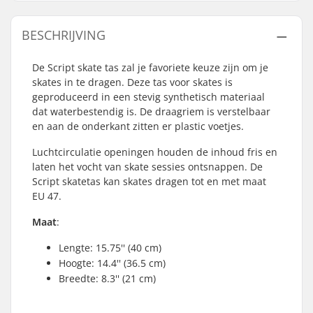
BESCHRIJVING
De Script skate tas zal je favoriete keuze zijn om je
skates in te dragen. Deze tas voor skates is
geproduceerd in een stevig synthetisch materiaal
dat waterbestendig is. De draagriem is verstelbaar
en aan de onderkant zitten er plastic voetjes.
Luchtcirculatie openingen houden de inhoud fris en
laten het vocht van skate sessies ontsnappen. De
Script skatetas kan skates dragen tot en met maat
EU 47.
Maat
:
Lengte: 15.75'' (40 cm)
Hoogte: 14.4'' (36.5 cm)
Breedte: 8.3'' (21 cm)