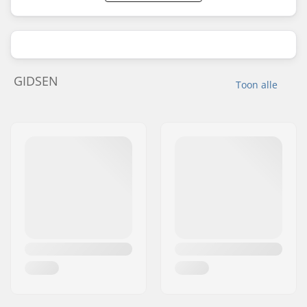
GIDSEN
Toon alle