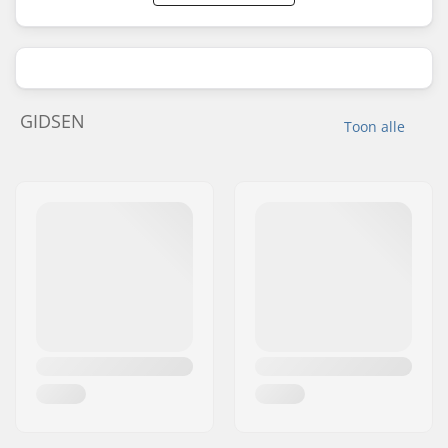
GIDSEN
Toon alle