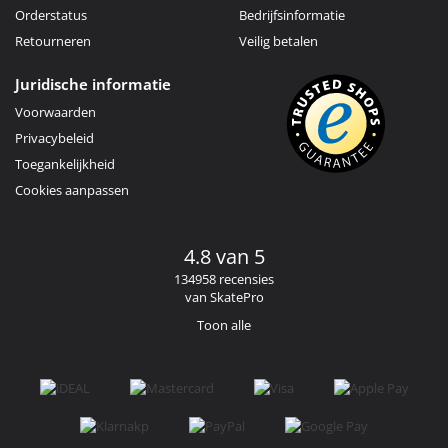
Orderstatus
Bedrijfsinformatie
Retourneren
Veilig betalen
Juridische informatie
Voorwaarden
Privacybeleid
Toegankelijkheid
Cookies aanpassen
4.8 van 5
134958 recensies
van SkatePro
Toon alle