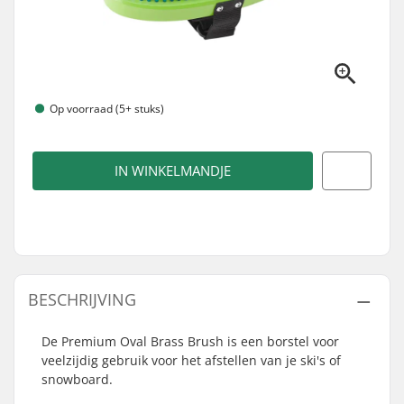
Op voorraad (5+ stuks)
IN WINKELMANDJE
BESCHRIJVING
De Premium Oval Brass Brush is een borstel voor
veelzijdig gebruik voor het afstellen van je ski's of
snowboard.