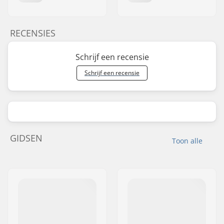
RECENSIES
Schrijf een recensie
Schrijf een recensie
GIDSEN
Toon alle