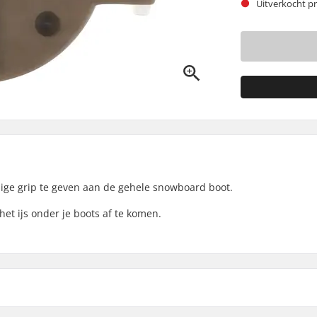
Uitverkocht pr
ige grip te geven aan de gehele snowboard boot.
et ijs onder je boots af te komen.