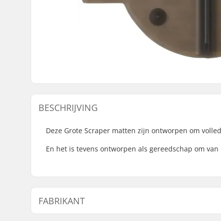
BESCHRIJVING
Deze Grote Scraper matten zijn ontworpen om volled
En het is tevens ontworpen als gereedschap om van h
FABRIKANT