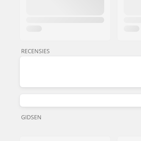
RECENSIES
GIDSEN