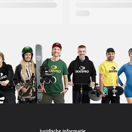
Juridische informatie