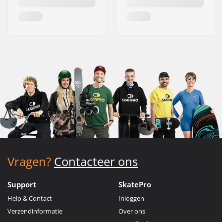
Vragen?
Contacteer ons
Support
SkatePro
Help & Contact
Inloggen
Verzendinformatie
Over ons