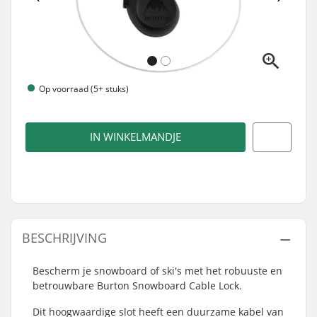
Op voorraad (5+ stuks)
IN WINKELMANDJE
BESCHRIJVING
Bescherm je snowboard of ski's met het robuuste en
betrouwbare Burton Snowboard Cable Lock.
Dit hoogwaardige slot heeft een duurzame kabel van