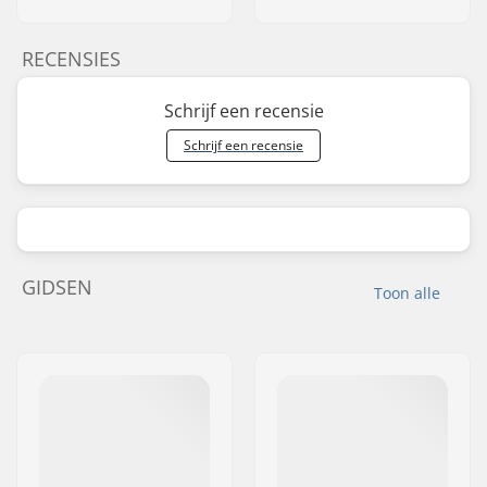
RECENSIES
Schrijf een recensie
Schrijf een recensie
GIDSEN
Toon alle