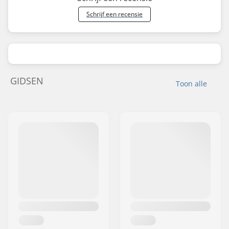
Schrijf een recensie
GIDSEN
Toon alle