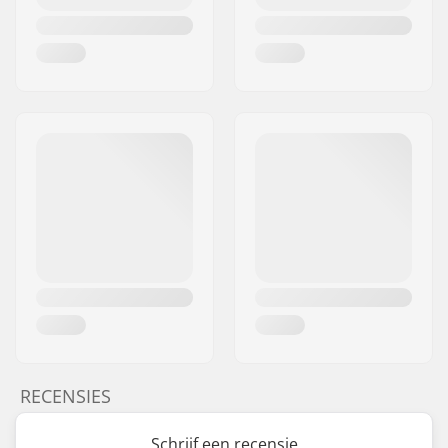
RECENSIES
Schrijf een recensie