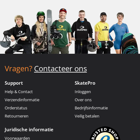
Vragen?
Contacteer ons
Support
SkatePro
Help & Contact
Inloggen
Verzendinformatie
Over ons
Orderstatus
Bedrijfsinformatie
Retourneren
Veilig betalen
Juridische informatie
Voorwaarden