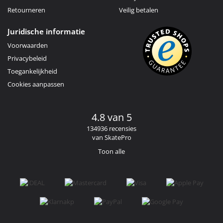
Retourneren
Veilig betalen
Juridische informatie
Voorwaarden
Privacybeleid
Toegankelijkheid
Cookies aanpassen
4.8 van 5
134936 recensies
van SkatePro
Toon alle