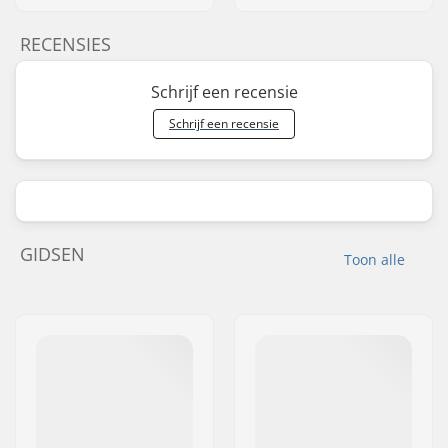
RECENSIES
Schrijf een recensie
Schrijf een recensie
GIDSEN
Toon alle